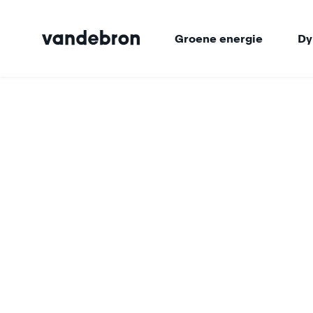
Groene energie
Dy