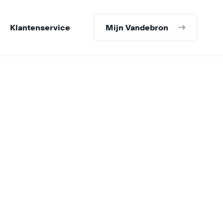
Klantenservice
Mijn Vandebron