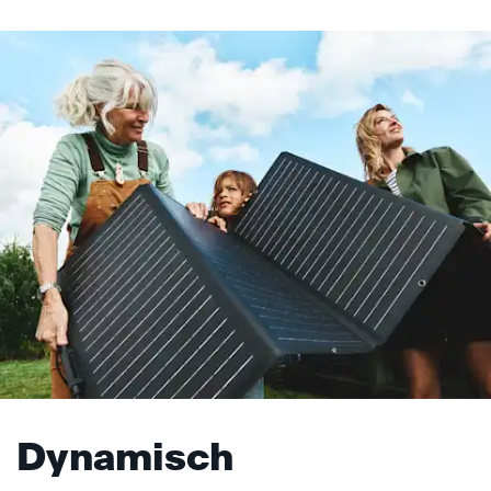
Dynamisch