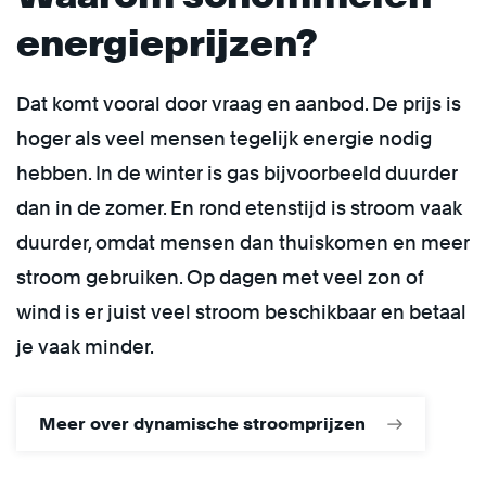
energieprijzen?
Dat komt vooral door vraag en aanbod. De prijs is
hoger als veel mensen tegelijk energie nodig
hebben. In de winter is gas bijvoorbeeld duurder
dan in de zomer. En rond etenstijd is stroom vaak
duurder, omdat mensen dan thuiskomen en meer
stroom gebruiken. Op dagen met veel zon of
wind is er juist veel stroom beschikbaar en betaal
je vaak minder.
Meer over dynamische stroomprijzen