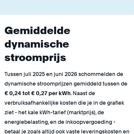
Gemiddelde
dynamische
stroomprijs
Tussen juli 2025 en juni 2026 schommelden de
dynamische stroomprijzen gemiddeld tussen de
€ 0,24 tot € 0,27 per kWh
. Naast de
verbruiksafhankelijke kosten die je in de grafiek
ziet - het kale kWh-tarief (marktprijs), de
energiebelasting, en de inkoopvergoeding -
betaal je zoals altijd ook vaste leveringskosten en