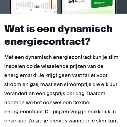
Wat is een dynamisch
energiecontract?
Met een dynamisch energiecontract kun je slim
inspelen op de wisselende prijzen van de
energiemarkt. Je krijgt geen vast tarief voor
stroom en gas, maar een stroomprijs die elk uur
verandert en een gasprijs per dag. Daarom
noemen we het ook wel een flexibel
energiecontract. De prijzen volg je makkelijk in
onze app
. Zo zie je precies wanneer je slim kunt