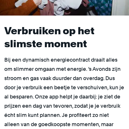
Verbruiken op het
slimste moment
Bij een dynamisch energiecontract draait alles
om slimmer omgaan met energie. ’s Avonds zijn
stroom en gas vaak duurder dan overdag. Dus
door je verbruik een beetje te verschuiven, kun je
al besparen. Onze app helpt je daarbij: je ziet de
prijzen een dag van tevoren, zodat je je verbruik
écht slim kunt plannen. Je profiteert zo niet
alleen van de goedkoopste momenten, maar