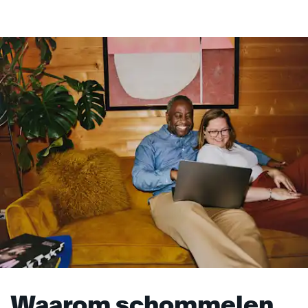
Waarom schommelen