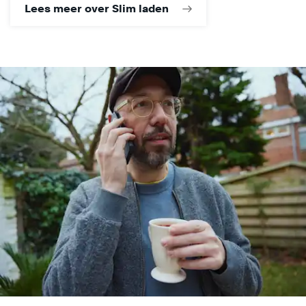
Lees meer over Slim laden