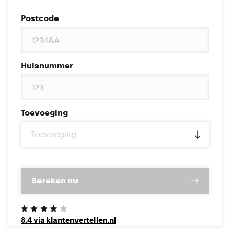
Postcode
Huisnummer
Toevoeging
Bereken nu
8.4 via klantenvertellen.nl