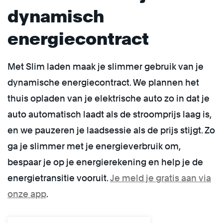
dynamisch
energiecontract
Met Slim laden maak je slimmer gebruik van je
dynamische energiecontract. We plannen het
thuis opladen van je elektrische auto zo in dat je
auto automatisch laadt als de stroomprijs laag is,
en we pauzeren je laadsessie als de prijs stijgt. Zo
ga je slimmer met je energieverbruik om,
bespaar je op je energierekening en help je de
energietransitie vooruit.
Je meld je gratis aan via
onze app
.