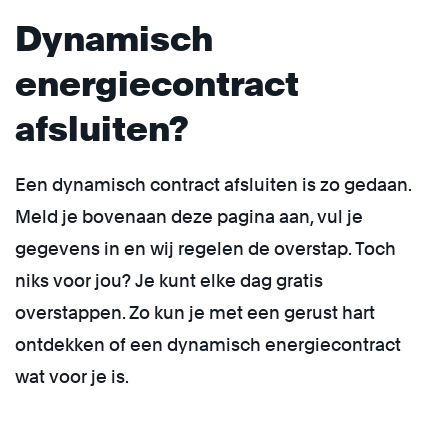
Dynamisch
energiecontract
afsluiten?
Een dynamisch contract afsluiten is zo gedaan.
Meld je bovenaan deze pagina aan, vul je
gegevens in en wij regelen de overstap. Toch
niks voor jou? Je kunt elke dag gratis
overstappen. Zo kun je met een gerust hart
ontdekken of een dynamisch energiecontract
wat voor je is.