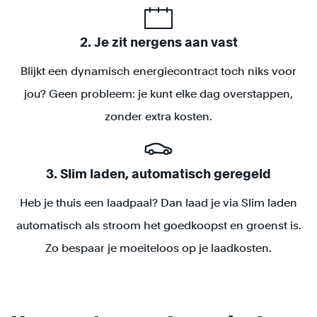
2. Je zit nergens aan vast
Blijkt een dynamisch energiecontract toch niks voor
jou? Geen probleem: je kunt elke dag overstappen,
zonder extra kosten.
3. Slim laden, automatisch geregeld
Heb je thuis een laadpaal? Dan laad je via Slim laden
automatisch als stroom het goedkoopst en groenst is.
Zo bespaar je moeiteloos op je laadkosten.