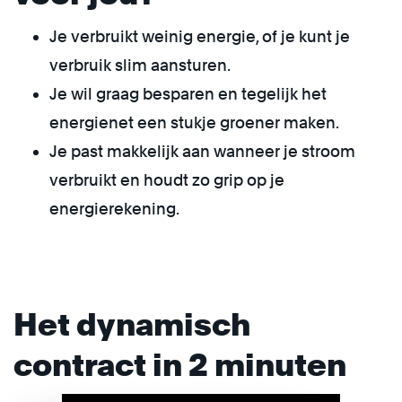
Je verbruikt weinig energie, of je kunt je
verbruik slim aansturen.
Je wil graag besparen en tegelijk het
energienet een stukje groener maken.
Je past makkelijk aan wanneer je stroom
verbruikt en houdt zo grip op je
energierekening.
Het dynamisch
contract in 2 minuten