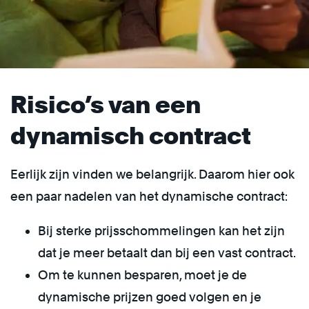
Risico’s van een
dynamisch contract
Eerlijk zijn vinden we belangrijk. Daarom hier ook
een paar nadelen van het dynamische contract:
Bij sterke prijsschommelingen kan het zijn
dat je meer betaalt dan bij een vast contract.
Om te kunnen besparen, moet je de
dynamische prijzen goed volgen en je