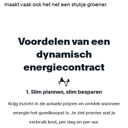
maakt vaak ook het net een stukje groener.
Voordelen van een
dynamisch
energiecontract
1. Slim plannen, slim besparen
Krijg inzicht in de actuele prijzen en ontdek wanneer
energie het goedkoopst is. Je ziet precies wat je
verbruik kost, per dag en per uur.