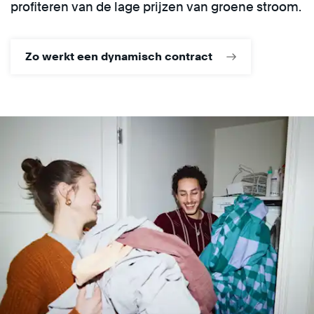
profiteren van de lage prijzen van groene stroom.
Zo werkt een dynamisch contract