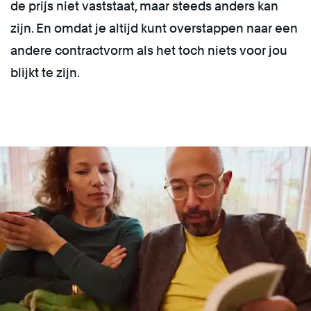
de prijs niet vaststaat, maar steeds anders kan
zijn. En omdat je altijd kunt overstappen naar een
andere contractvorm als het toch niets voor jou
blijkt te zijn.