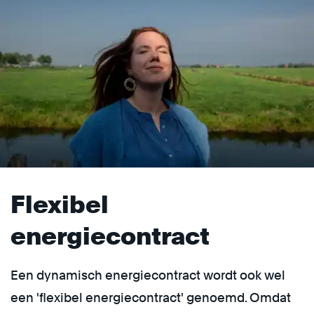
Flexibel
energiecontract
Een dynamisch energiecontract wordt ook wel
een 'flexibel energiecontract' genoemd. Omdat