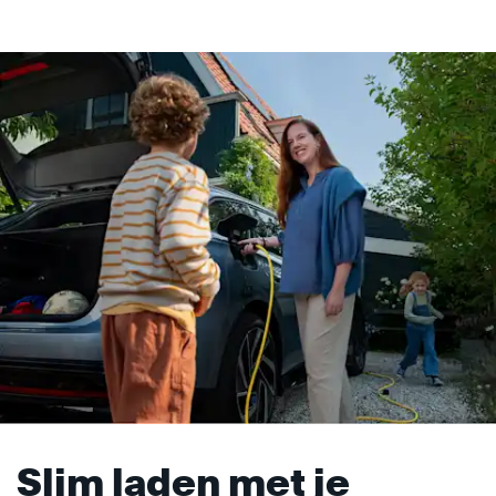
Slim laden met je