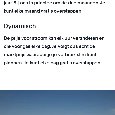
jaar. Bij ons in principe om de drie maanden. Je
kunt elke maand gratis overstappen.
Dynamisch
De prijs voor stroom kan elk uur veranderen en
die voor gas elke dag. Je volgt dus echt de
marktprijs waardoor je je verbruik slim kunt
plannen. Je kunt elke dag gratis overstappen.