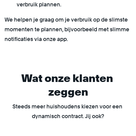
verbruik plannen.
We helpen je graag om je verbruik op de slimste
momenten te plannen, bijvoorbeeld met slimme
notificaties via onze app.
Wat onze klanten 
zeggen
Steeds meer huishoudens kiezen voor een 
dynamisch contract. Jij ook?