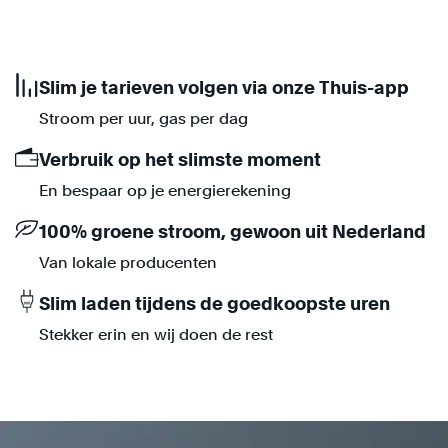
Slim je tarieven volgen via onze Thuis-app
Stroom per uur, gas per dag
Verbruik op het slimste moment
En bespaar op je energierekening
100% groene stroom, gewoon uit Nederland
Van lokale producenten
Slim laden tijdens de goedkoopste uren
Stekker erin en wij doen de rest