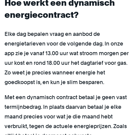
Hoe werkt een dynamisch
energiecontract?
Elke dag bepalen vraag en aanbod de
energietarieven voor de volgende dag. In onze
app zie je vanaf 13.00 uur wat stroom morgen per
uur kost en rond 18.00 uur het dagtarief voor gas.
Zo weet je precies wanneer energie het
goedkoopst is, en kun je slim besparen.
Met een dynamisch contract betaal je geen vast
termijnbedrag. In plaats daarvan betaal je elke
maand precies voor wat je die maand hebt
verbruikt, tegen de actuele energieprijzen. Zoals