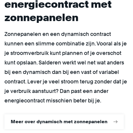
energiecontract met
zonnepanelen
Zonnepanelen en een dynamisch contract
kunnen een slimme combinatie zijn. Vooral als je
je stroomverbruik kunt plannen of je overschot
kunt opslaan. Salderen werkt wel net wat anders
bij een dynamisch dan bij een vast of variabel
contract. Lever je veel stroom terug zonder dat je
je verbruik aanstuurt? Dan past een ander
energiecontract misschien beter bij je.
Meer over dynamisch met zonnepanelen