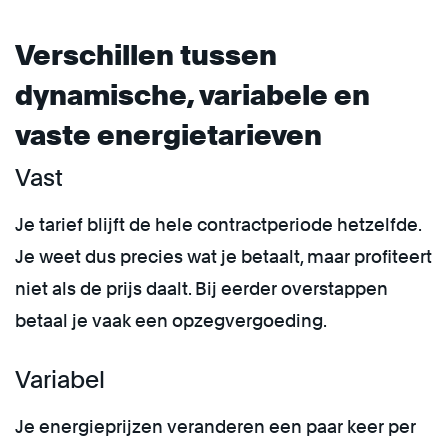
Verschillen tussen
dynamische, variabele en
vaste energietarieven
Vast
Je tarief blijft de hele contractperiode hetzelfde.
Je weet dus precies wat je betaalt, maar profiteert
niet als de prijs daalt. Bij eerder overstappen
betaal je vaak een opzegvergoeding.
Variabel
Je energieprijzen veranderen een paar keer per