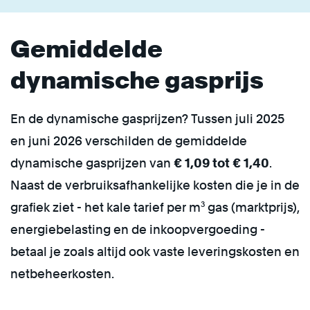
Gemiddelde
dynamische gasprijs
En de dynamische gasprijzen? Tussen juli 2025
en juni 2026 verschilden de gemiddelde
dynamische gasprijzen van
€ 1,09 tot € 1,40
.
Naast de verbruiksafhankelijke kosten die je in de
grafiek ziet - het kale tarief per m³ gas (marktprijs),
energiebelasting en de inkoopvergoeding -
betaal je zoals altijd ook vaste leveringskosten en
netbeheerkosten.