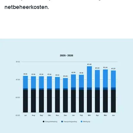
netbeheerkosten.