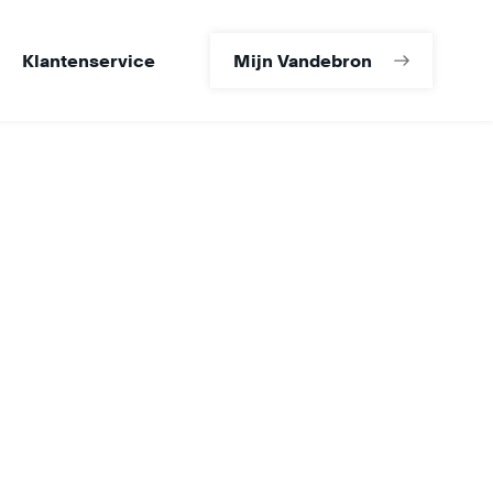
Klantenservice
Mijn Vandebron