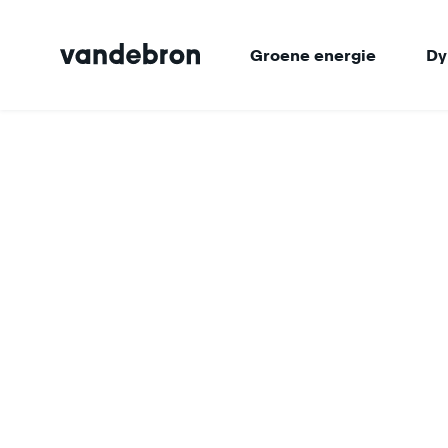
Groene energie
Dy