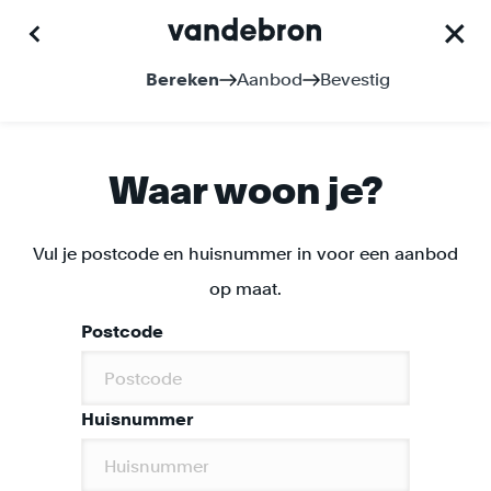
Bereken
Aanbod
Bevestig
Waar woon je?
Vul je postcode en huisnummer in voor een aanbod
op maat.
Postcode
Huisnummer